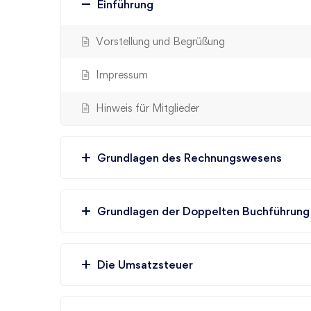
Einführung
Vorstellung und Begrüßung
Impressum
Hinweis für Mitglieder
Grundlagen des Rechnungswesens
Grundlagen der Doppelten Buchführung
Die Umsatzsteuer