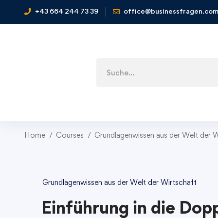
+43 664 244 73 39
office@businessfragen.co
Home
Courses
Grundlagenwissen aus der Welt der W
Grundlagenwissen aus der Welt der Wirtschaft
Einführung in die Dop