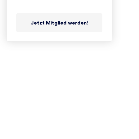
Jetzt Mitglied werden!