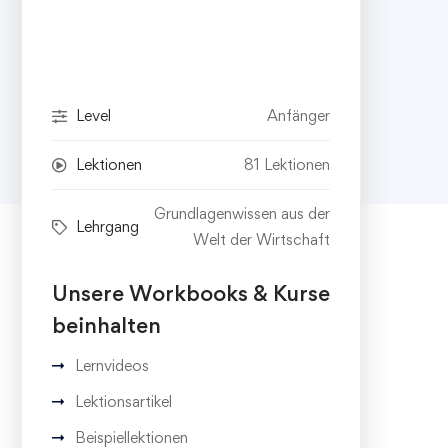
Level
Anfänger
Lektionen
81 Lektionen
Grundlagenwissen aus der
Lehrgang
Welt der Wirtschaft
Unsere Workbooks & Kurse
beinhalten
Lernvideos
Lektionsartikel
Beispiellektionen