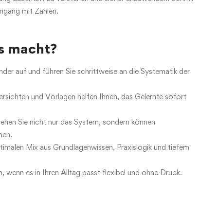
Umgang mit Zahlen.
s macht?
nder auf und führen Sie schrittweise an die Systematik der
bersichten und Vorlagen helfen Ihnen, das Gelernte sofort
ehen Sie nicht nur das System, sondern können
hen.
timalen Mix aus Grundlagenwissen, Praxislogik und tiefem
, wenn es in Ihren Alltag passt flexibel und ohne Druck.