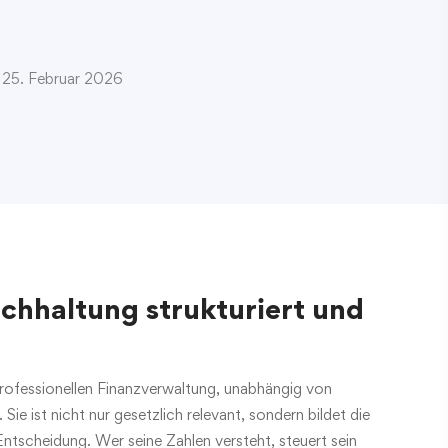
m 25. Februar 2026
uchhaltung strukturiert und
rofessionellen Finanzverwaltung, unabhängig von
 ist nicht nur gesetzlich relevant, sondern bildet die
Entscheidung. Wer seine Zahlen versteht, steuert sein