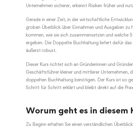
Unternehmen sicherer, erkennt Risiken früher und nut
Gerade in einer Zeit, in der wirtschaftliche Entwickl
groben Überblick über Einnahmen und Ausgaben zu ha
kommen, wie sie sich zusammensetzen und welche St
ergeben. Die Doppelte Buchhaltung liefert dafür das 
äußerst robust.
Dieser Kurs richtet sich an Gründerinnen und Gründe
Geschäftsführer kleiner und mittlerer Unternehmen, di
doppelten Buchhaltung benötigen. Der Kurs ist so ges
Schritt für Schritt erklärt und bleibt direkt auf die Pr
Worum geht es in diesem 
Zu Beginn erhalten Sie einen verständlichen Überbli