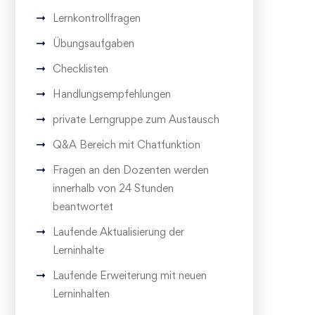
Lernkontrollfragen
Übungsaufgaben
Checklisten
Handlungsempfehlungen
private Lerngruppe zum Austausch
Q&A Bereich mit Chatfunktion
Fragen an den Dozenten werden
innerhalb von 24 Stunden
beantwortet
Laufende Aktualisierung der
Lerninhalte
Laufende Erweiterung mit neuen
Lerninhalten