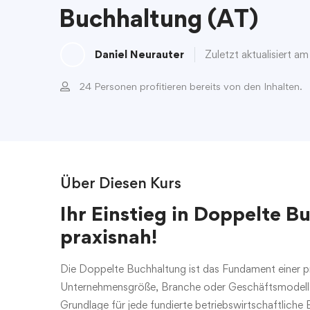
Buchhaltung (AT)
Daniel Neurauter
Zuletzt aktualisiert a
24 Personen profitieren bereits von den Inhalten.
Über Diesen Kurs
Ihr Einstieg in Doppelte B
praxisnah!
Die Doppelte Buchhaltung ist das Fundament einer p
Unternehmensgröße, Branche oder Geschäftsmodell. Sie
Grundlage für jede fundierte betriebswirtschaftliche 