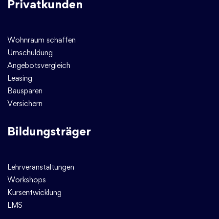
Privatkunden
Wohnraum schaffen
Umschuldung
Angebotsvergleich
Leasing
Bausparen
Versichern
Bildungsträger
Lehrveranstaltungen
Workshops
Kursentwicklung
LMS