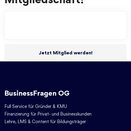
Jetzt Mitglied werden!
BusinessFragen OG
Full Service für Gründer & KMU
Finanzierung für Privat- und Businesskunden
Lehre, LMS & Content für Bildungsträger