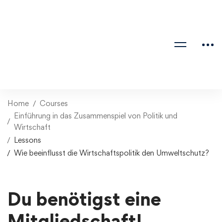
Home
Courses
Einführung in das Zusammenspiel von Politik und
Wirtschaft
Lessons
Wie beeinflusst die Wirtschaftspolitik den Umweltschutz?
Du benötigst eine
Mitgliedschaft!