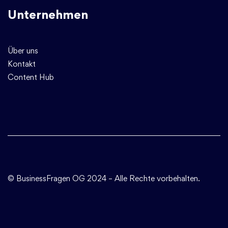
Unternehmen
Über uns
Kontakt
Content Hub
© BusinessFragen OG
2024 – Alle Rechte vorbehalten.