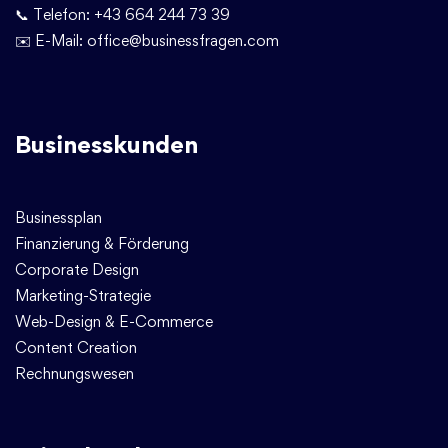
📞 Telefon:
+43 664 244 73 39
✉️ E-Mail:
office@businessfragen.com
Businesskunden
Businessplan
Finanzierung & Förderung
Corporate Design
Marketing-Strategie
Web-Design & E-Commerce
Content Creation
Rechnungswesen