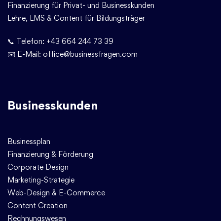
Finanzierung für Privat- und Businesskunden
Lehre, LMS & Content für Bildungsträger
📞 Telefon:
+43 664 244 73 39
✉️ E-Mail:
office@businessfragen.com
Businesskunden
Businessplan
Finanzierung & Förderung
Corporate Design
Marketing-Strategie
Web-Design & E-Commerce
Content Creation
Rechnungswesen