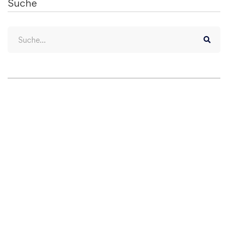
Suche