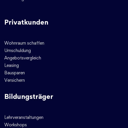
Privatkunden
Wohnraum schaffen
Umschuldung
Angebotsvergleich
Leasing
Bausparen
Versichern
Bildungsträger
Lehrveranstaltungen
Workshops