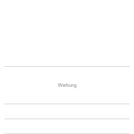
Werbung