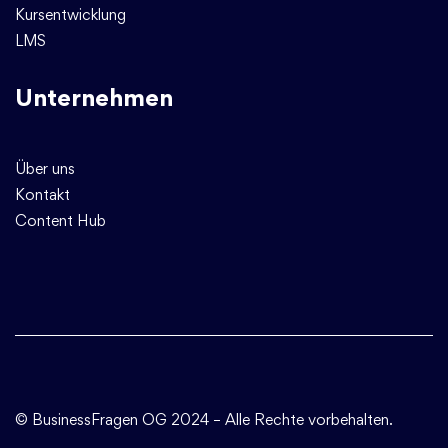
Kursentwicklung
LMS
Unternehmen
Über uns
Kontakt
Content Hub
© BusinessFragen OG
2024 – Alle Rechte vorbehalten.