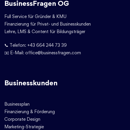
BusinessFragen OG
Full Service für Gründer & KMU
Finanzierung für Privat- und Businesskunden
Lehre, LMS & Content für Bildungsträger
📞 Telefon:
+43 664 244 73 39
✉️ E-Mail:
office@businessfragen.com
Businesskunden
Businessplan
Finanzierung & Förderung
Corporate Design
Marketing-Strategie