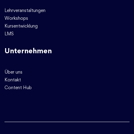
Lehrveranstaltungen
Workshops
Kursentwicklung
LMS
Unternehmen
Über uns
Kontakt
Content Hub