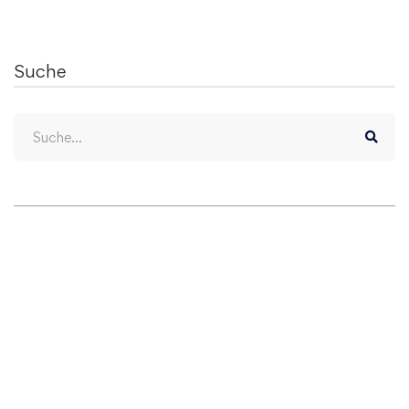
Suche