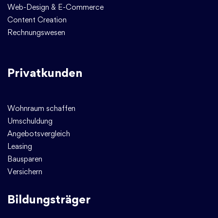
Web-Design & E-Commerce
Content Creation
Rechnungswesen
Privatkunden
Wohnraum schaffen
Umschuldung
Angebotsvergleich
Leasing
Bausparen
Versichern
Bildungsträger