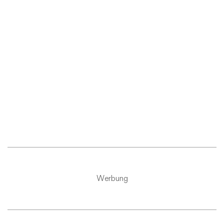
Werbung