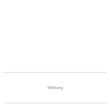
Werbung