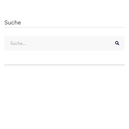
Suche