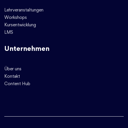
Lehrveranstaltungen
Workshops
Kursentwicklung
LMS
Unternehmen
Über uns
Kontakt
Content Hub