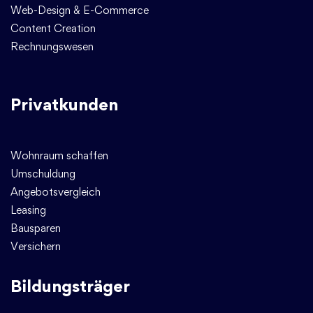
Web-Design & E-Commerce
Content Creation
Rechnungswesen
Privatkunden
Wohnraum schaffen
Umschuldung
Angebotsvergleich
Leasing
Bausparen
Versichern
Bildungsträger