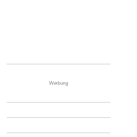
Werbung