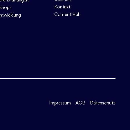
Kontakt
shops
Content Hub
ntwicklung
Impressum
AGB
Datenschutz