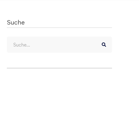
Suche