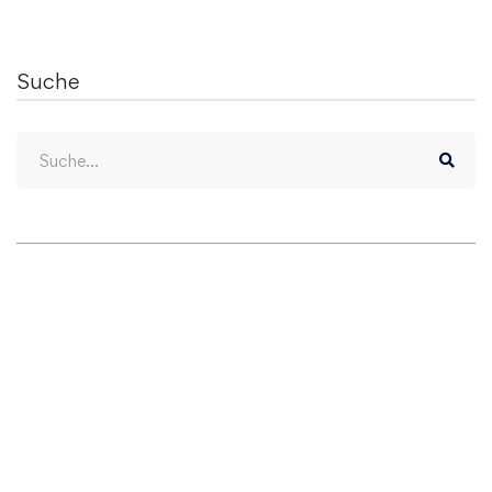
Suche