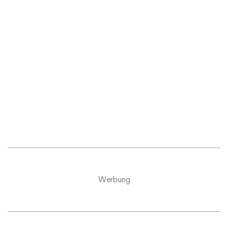
Werbung