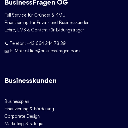
BusinessFragen OG
Full Service für Gründer & KMU
Finanzierung für Privat- und Businesskunden
Lehre, LMS & Content für Bildungsträger
📞 Telefon:
+43 664 244 73 39
✉️ E-Mail:
office@businessfragen.com
Businesskunden
Businessplan
Finanzierung & Förderung
Corporate Design
Marketing-Strategie