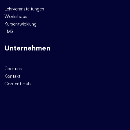
Lehrveranstaltungen
Workshops
Kursentwicklung
LMS
Unternehmen
Über uns
Kontakt
Content Hub