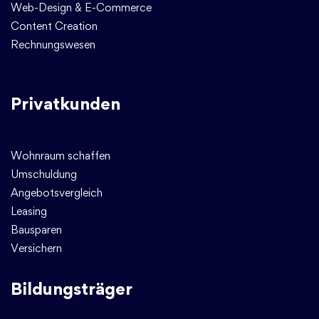
Web-Design & E-Commerce
Content Creation
Rechnungswesen
Privatkunden
Wohnraum schaffen
Umschuldung
Angebotsvergleich
Leasing
Bausparen
Versichern
Bildungsträger