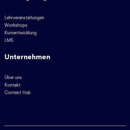
Lehrveranstaltungen
Workshops
Kursentwicklung
LMS
Unternehmen
Über uns
Kontakt
Content Hub