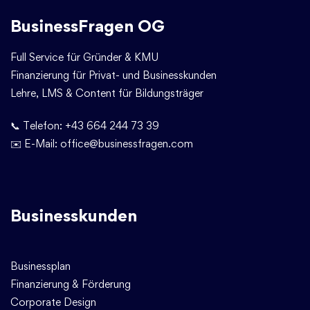
BusinessFragen OG
Full Service für Gründer & KMU
Finanzierung für Privat- und Businesskunden
Lehre, LMS & Content für Bildungsträger
📞 Telefon:
+43 664 244 73 39
✉️ E-Mail:
office@businessfragen.com
Businesskunden
Businessplan
Finanzierung & Förderung
Corporate Design