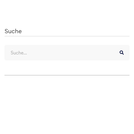
Suche