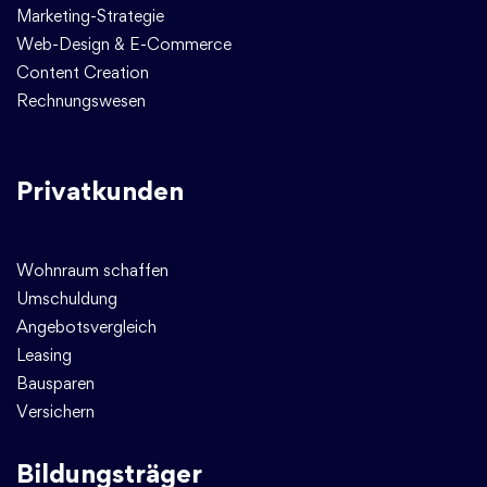
Marketing-Strategie
Web-Design & E-Commerce
Content Creation
Rechnungswesen
Privatkunden
Wohnraum schaffen
Umschuldung
Angebotsvergleich
Leasing
Bausparen
Versichern
Bildungsträger