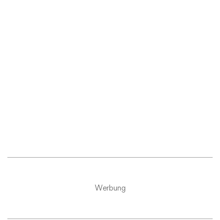
Werbung