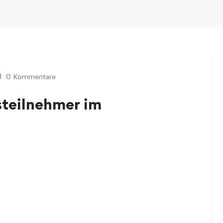
0 Kommentare
steilnehmer im