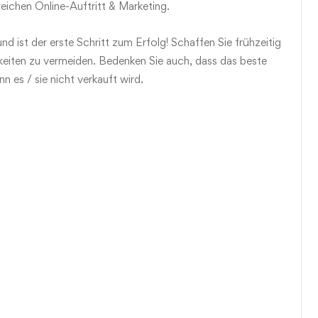
ichen Online-Auftritt & Marketing.
und ist der erste Schritt zum Erfolg! Schaffen Sie frühzeitig
hkeiten zu vermeiden. Bedenken Sie auch, dass das beste
n es / sie nicht verkauft wird.