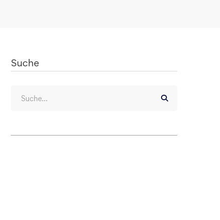
Suche