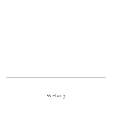
Werbung