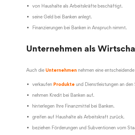
von Haushalte als Arbeitskräfte beschäftigt.
seine Geld bei Banken anlegt.
Finanzierungen bei Banken in Anspruch nimmt.
Unternehmen als Wirtscha
Auch die
Unternehmen
nehmen eine entscheidende R
verkaufen
Produkte
und Dienstleistungen an den 
nehmen Kredit bei Banken auf.
hinterlegen Ihre Finanzmittel bei Banken.
greifen auf Haushalte als Arbeitskraft zurück.
beziehen Förderungen und Subventionen vom Sta