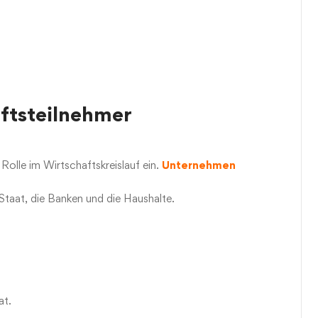
ftsteilnehmer
olle im Wirtschaftskreislauf ein.
Unternehmen
Staat, die Banken und die Haushalte.
at.