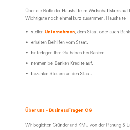
Über die Rolle der Haushalte im Wirtschaftskreislauf
Wichtigste noch einmal kurz zusammen. Haushalte
stellen
Unternehmen
, dem Staat oder auch Banke
erhalten Beihilfen vom Staat.
hinterlegen Ihre Guthaben bei Banken.
nehmen bei Banken Kredite auf.
bezahlen Steuern an den Staat.
Über uns - BusinessFragen O
G
Wir begleiten Gründer und KMU von der Planung & En