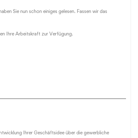
 haben Sie nun schon einiges gelesen. Fassen wir das
n Ihre Arbeitskraft zur Verfügung.
twicklung Ihrer Geschäftsidee über die gewerbliche