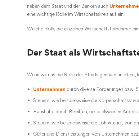
neben dem Staat und der Banken auch
Unternehme
eine wichtige Rolle im Wirtschaftskreislauf ein.
Welche Rolle die einzelnen Wirtschaftsteilnehmer ei
Der Staat als Wirtschafts
Wenn wir uns die Rolle des Staats genauer ansehen, kö
Unternehmen
durch diverse Förderungen bzw. S
Steuern, wie beispielsweise die Körperschaftssteu
Haushalte durch Beihilfen, beispielsweisen Arbeits
Steuern, wie beispielsweise die Lohnsteuer, von p
Güter und Dienstleistungen von Unternehmen bezi