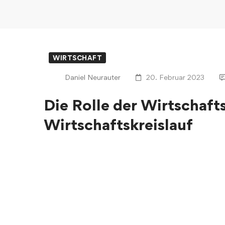
WIRTSCHAFT
Daniel Neurauter
20. Februar 2023
Die Rolle der Wirtschaft
Wirtschaftskreislauf