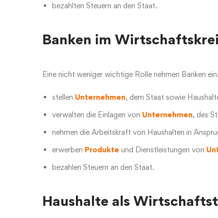
bezahlten Steuern an den Staat.
Banken im Wirtschaftskrei
Eine nicht weniger wichtige Rolle nehmen Banken ein
stellen
Unternehmen
, dem Staat sowie Haushalt
verwalten die Einlagen von
Unternehmen
, des S
nehmen die Arbeitskraft von Haushalten in Anspru
erwerben
Produkte
und Dienstleistungen von
Un
bezahlen Steuern an den Staat.
Haushalte als Wirtschafts