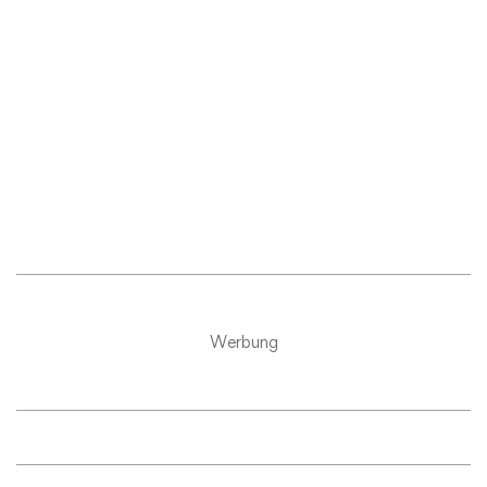
Werbung