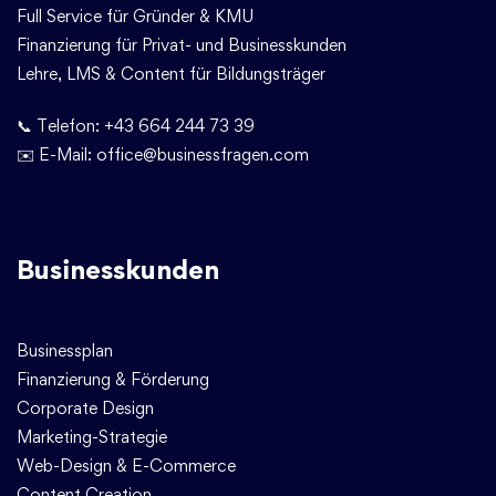
Full Service für Gründer & KMU
Finanzierung für Privat- und Businesskunden
Lehre, LMS & Content für Bildungsträger
📞 Telefon:
+43 664 244 73 39
✉️ E-Mail:
office@businessfragen.com
Businesskunden
Businessplan
Finanzierung & Förderung
Corporate Design
Marketing-Strategie
Web-Design & E-Commerce
Content Creation