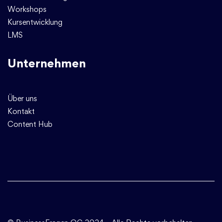
Workshops
Kursentwicklung
LMS
Unternehmen
Über uns
Kontakt
Content Hub