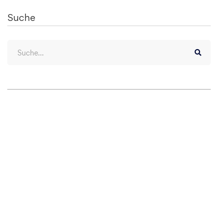
Suche