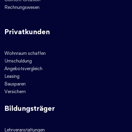
Rechnungswesen
Privatkunden
Wohnraum schaffen
Umschuldung
Angebotsvergleich
Leasing
Bausparen
Versichern
Bildungsträger
Lehrveranstaltungen