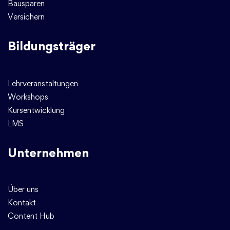
Bausparen
Versichern
Bildungsträger
Lehrveranstaltungen
Workshops
Kursentwicklung
LMS
Unternehmen
Über uns
Kontakt
Content Hub