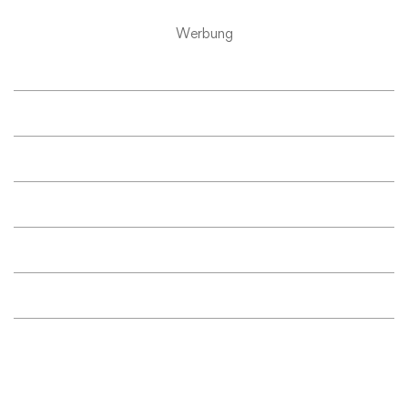
Werbung