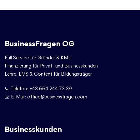
BusinessFragen OG
Full Service für Gründer & KMU
Finanzierung für Privat- und Businesskunden
Lehre, LMS & Content für Bildungsträger
📞 Telefon:
+43 664 244 73 39
✉️ E-Mail:
office@businessfragen.com
Businesskunden