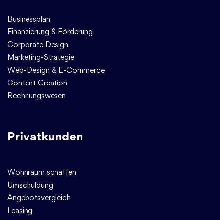
Businessplan
Finanzierung & Förderung
Corporate Design
Marketing-Strategie
Web-Design & E-Commerce
Content Creation
Rechnungswesen
Privatkunden
Wohnraum schaffen
Umschuldung
Angebotsvergleich
Leasing