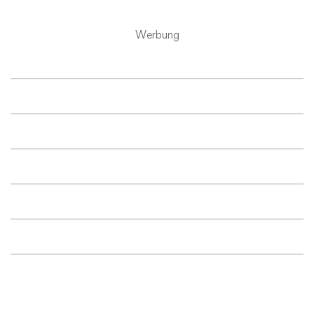
Werbung