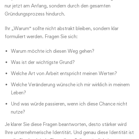
nur jetzt am Anfang, sondern durch den gesamten
Gründungsprozess hindurch.
Ihr „Warum“ sollte nicht abstrakt bleiben, sondern klar
formuliert werden. Fragen Sie sich:
Warum möchte ich diesen Weg gehen?
Was ist der wichtigste Grund?
Welche Art von Arbeit entspricht meinen Werten?
Welche Veränderung wünsche ich mir wirklich in meinem
Leben?
Und was würde passieren, wenn ich diese Chance nicht
nutze?
Je klarer Sie diese Fragen beantworten, desto stärker wird
Ihre unternehmerische Identität. Und genau diese Identität ist