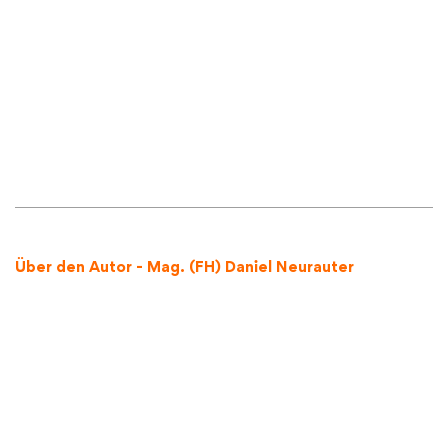
Über den Autor - Mag. (FH) Daniel Neurauter