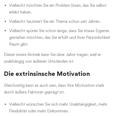
Vielleicht möchten Sie ein Problem lösen, das Sie selbst
erlebt haben.
Vielleicht fasziniert Sie ein Thema schon seit Jahren.
Vielleicht spüren Sie schon lange, dass Sie etwas Eigenes
gestalten möchten, das Sie erfüllt und Ihrer Persönlichkeit
Raum gibt.
Dieser innere Antrieb kann Sie über Jahre tragen, weil er
unabhängig von äußeren Umständen ist.
Die extrinsinsche Motivation
Gleichzeitig kann es auch sein, dass Ihre Motivation stark
durch äußere Faktoren geprägt ist.
Vielleicht wünschen Sie sich mehr Unabhängigkeit, mehr
Flexibilität oder mehr Einkommen.