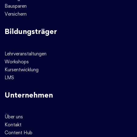
Bausparen
Versichern
Bildungsträger
Lehrveranstaltungen
Workshops
Kursentwicklung
LMS
Unternehmen
Über uns
Kontakt
Content Hub