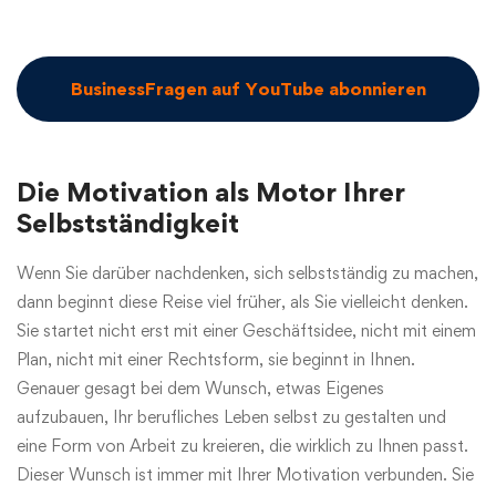
BusinessFragen auf YouTube abonnieren
Die Motivation als Motor Ihrer
Selbstständigkeit
Wenn Sie darüber nachdenken, sich selbstständig zu machen,
dann beginnt diese Reise viel früher, als Sie vielleicht denken.
Sie startet nicht erst mit einer Geschäftsidee, nicht mit einem
Plan, nicht mit einer Rechtsform, sie beginnt in Ihnen.
Genauer gesagt bei dem Wunsch, etwas Eigenes
aufzubauen, Ihr berufliches Leben selbst zu gestalten und
eine Form von Arbeit zu kreieren, die wirklich zu Ihnen passt.
Dieser Wunsch ist immer mit Ihrer Motivation verbunden. Sie