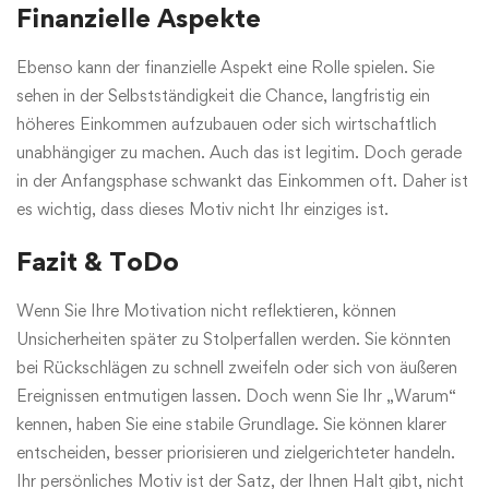
Finanzielle Aspekte
Ebenso kann der finanzielle Aspekt eine Rolle spielen. Sie
sehen in der Selbstständigkeit die Chance, langfristig ein
höheres Einkommen aufzubauen oder sich wirtschaftlich
unabhängiger zu machen. Auch das ist legitim. Doch gerade
in der Anfangsphase schwankt das Einkommen oft. Daher ist
es wichtig, dass dieses Motiv nicht Ihr einziges ist.
Fazit & ToDo
Wenn Sie Ihre Motivation nicht reflektieren, können
Unsicherheiten später zu Stolperfallen werden. Sie könnten
bei Rückschlägen zu schnell zweifeln oder sich von äußeren
Ereignissen entmutigen lassen. Doch wenn Sie Ihr „Warum“
kennen, haben Sie eine stabile Grundlage. Sie können klarer
entscheiden, besser priorisieren und zielgerichteter handeln.
Ihr persönliches Motiv ist der Satz, der Ihnen Halt gibt, nicht