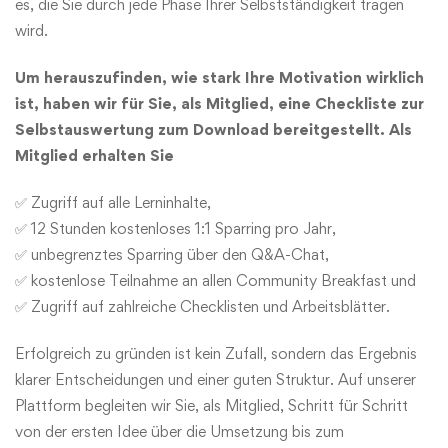
es, die Sie durch jede Phase Ihrer Selbstständigkeit tragen
wird.
Um herauszufinden, wie stark Ihre Motivation wirklich
ist, haben wir für Sie, als
Mitglied
, eine Checkliste zur
Selbstauswertung zum Download bereitgestellt.
Als
Mitglied erhalten Sie
✅ Zugriff auf alle Lerninhalte,
✅ 12 Stunden kostenloses 1:1 Sparring pro Jahr,
✅ unbegrenztes Sparring über den Q&A-Chat,
✅ kostenlose Teilnahme an allen Community Breakfast und
✅ Zugriff auf zahlreiche Checklisten und Arbeitsblätter.
Erfolgreich zu gründen ist kein Zufall, sondern das Ergebnis
klarer Entscheidungen und einer guten Struktur. Auf unserer
Plattform begleiten wir Sie, als Mitglied, Schritt für Schritt
von der ersten Idee über die Umsetzung bis zum