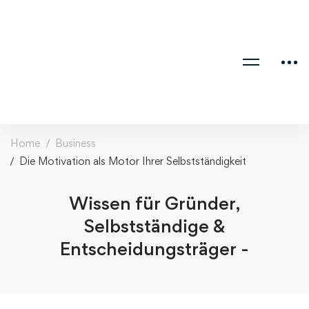
Home
Business
Die Motivation als Motor Ihrer Selbstständigkeit
Wissen für Gründer,
Selbstständige &
Entscheidungsträger -