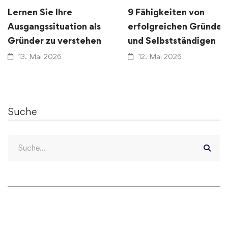
Lernen Sie Ihre
9 Fähigkeiten von
Ausgangssituation als
erfolgreichen Gründer
Gründer zu verstehen
und Selbstständigen
13. Mai 2026
12. Mai 2026
Suche