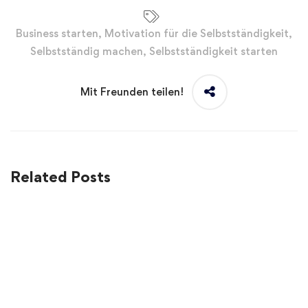
Business starten
,
Motivation für die Selbstständigkeit
,
Selbstständig machen
,
Selbstständigkeit starten
Mit Freunden teilen!
Related Posts