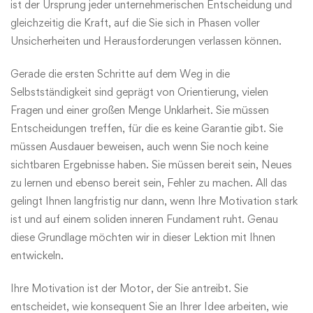
ist der Ursprung jeder unternehmerischen Entscheidung und
gleichzeitig die Kraft, auf die Sie sich in Phasen voller
Unsicherheiten und Herausforderungen verlassen können.
Gerade die ersten Schritte auf dem Weg in die
Selbstständigkeit sind geprägt von Orientierung, vielen
Fragen und einer großen Menge Unklarheit. Sie müssen
Entscheidungen treffen, für die es keine Garantie gibt. Sie
müssen Ausdauer beweisen, auch wenn Sie noch keine
sichtbaren Ergebnisse haben. Sie müssen bereit sein, Neues
zu lernen und ebenso bereit sein, Fehler zu machen. All das
gelingt Ihnen langfristig nur dann, wenn Ihre Motivation stark
ist und auf einem soliden inneren Fundament ruht. Genau
diese Grundlage möchten wir in dieser Lektion mit Ihnen
entwickeln.
Ihre Motivation ist der Motor, der Sie antreibt. Sie
entscheidet, wie konsequent Sie an Ihrer Idee arbeiten, wie