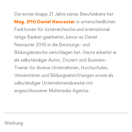
Die ersten knapp 21 Jahre seines Berufslebens hat
Mag. (FH) Daniel Neurauter
in unterschiedlichen
Funktionen für österreichische und international
tätige Banken gearbeitet, bevor es Daniel
Neurauter 2016 in die Beratungs- und
Bildungsbranche verschlagen hat. Heute arbeitet er
als selbständiger Autor, Dozent und Business-
Trainer für diverse Unternehmen, Hochschulen,
Universitäten und Bildungseinrichtungen sowie als
selbständiger Unternehmensberater mit
angeschlossener Multimedia-Agentur.
Werbung