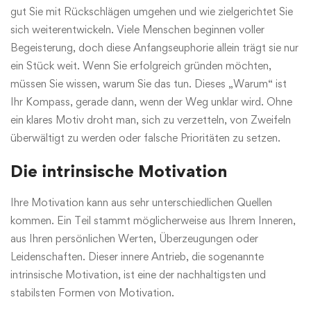
gut Sie mit Rückschlägen umgehen und wie zielgerichtet Sie
sich weiterentwickeln. Viele Menschen beginnen voller
Begeisterung, doch diese Anfangseuphorie allein trägt sie nur
ein Stück weit. Wenn Sie erfolgreich gründen möchten,
müssen Sie wissen, warum Sie das tun. Dieses „Warum“ ist
Ihr Kompass, gerade dann, wenn der Weg unklar wird. Ohne
ein klares Motiv droht man, sich zu verzetteln, von Zweifeln
überwältigt zu werden oder falsche Prioritäten zu setzen.
Die intrinsische Motivation
Ihre Motivation kann aus sehr unterschiedlichen Quellen
kommen. Ein Teil stammt möglicherweise aus Ihrem Inneren,
aus Ihren persönlichen Werten, Überzeugungen oder
Leidenschaften. Dieser innere Antrieb, die sogenannte
intrinsische Motivation, ist eine der nachhaltigsten und
stabilsten Formen von Motivation.