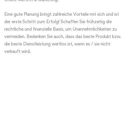
Eine gute Planung bringt zahlreiche Vorteile mit sich und ist
der erste Schritt zum Erfolg! Schaffen Sie frühzeitig die
rechtliche und finanzielle Basis, um Unannehmlichkeiten zu
vermeiden. Bedenken Sie auch, dass das beste Produkt bzw.
die beste Dienstleistung wertlos ist, wenn es / sie nicht
verkauft wird.