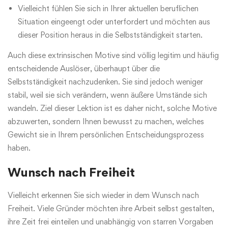
Vielleicht fühlen Sie sich in Ihrer aktuellen beruflichen
Situation eingeengt oder unterfordert und möchten aus
dieser Position heraus in die Selbstständigkeit starten.
Auch diese extrinsischen Motive sind völlig legitim und häufig
entscheidende Auslöser, überhaupt über die
Selbstständigkeit nachzudenken. Sie sind jedoch weniger
stabil, weil sie sich verändern, wenn äußere Umstände sich
wandeln. Ziel dieser Lektion ist es daher nicht, solche Motive
abzuwerten, sondern Ihnen bewusst zu machen, welches
Gewicht sie in Ihrem persönlichen Entscheidungsprozess
haben.
Wunsch nach Freiheit
Vielleicht erkennen Sie sich wieder in dem Wunsch nach
Freiheit. Viele Gründer möchten ihre Arbeit selbst gestalten,
ihre Zeit frei einteilen und unabhängig von starren Vorgaben