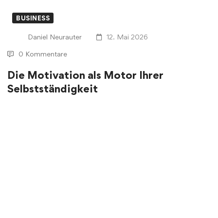
BUSINESS
Daniel Neurauter
12. Mai 2026
0 Kommentare
Die Motivation als Motor Ihrer
Selbstständigkeit