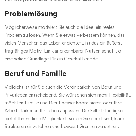
Problemlösung
Möglicherweise motiviert Sie auch die Idee, ein reales
Problem zu lösen. Wenn Sie etwas verbessern können, das
vielen Menschen das Leben erleichtert, ist das ein äußerst
tragfähiges Motiv. Ein klar erkennbarer Nutzen schafft oft
eine solide Grundlage für ein Geschäftsmodell.
Beruf und Familie
Vielleicht ist für Sie auch die Vereinbarkeit von Beruf und
Privatleben entscheidend. Sie wünschen sich mehr Flexibilität,
möchten Familie und Beruf besser koordinieren oder Ihre
Arbeit stärker an Ihr Leben anpassen. Die Selbstständigkeit
bietet Ihnen diese Möglichkeit, sofern Sie bereit sind, klare
Strukturen einzuführen und bewusst Grenzen zu setzen.