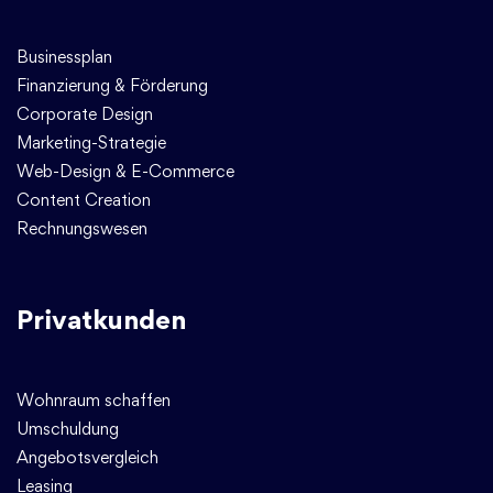
Businessplan
Finanzierung & Förderung
Corporate Design
Marketing-Strategie
Web-Design & E-Commerce
Content Creation
Rechnungswesen
Privatkunden
Wohnraum schaffen
Umschuldung
Angebotsvergleich
Leasing