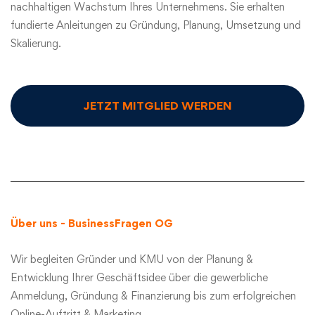
nachhaltigen Wachstum Ihres Unternehmens. Sie erhalten
fundierte Anleitungen zu Gründung, Planung, Umsetzung und
Skalierung.
JETZT MITGLIED WERDEN
Über uns - BusinessFragen O
G
Wir begleiten Gründer und KMU von der Planung &
Entwicklung Ihrer Geschäftsidee über die gewerbliche
Anmeldung, Gründung & Finanzierung bis zum erfolgreichen
Online-Auftritt & Marketing.