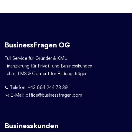
BusinessFragen OG
Full Service für Gründer & KMU
Finanzierung für Privat- und Businesskunden
Lehre, LMS & Content für Bildungsträger
📞 Telefon:
+43 664 244 73 39
✉️ E-Mail:
office@businessfragen.com
Businesskunden