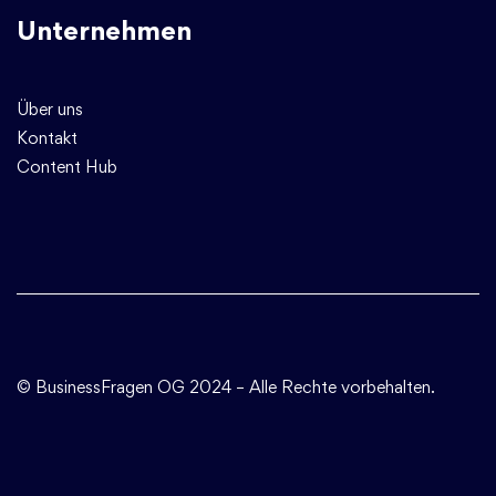
Unternehmen
Über uns
Kontakt
Content Hub
© BusinessFragen OG
2024 – Alle Rechte vorbehalten.