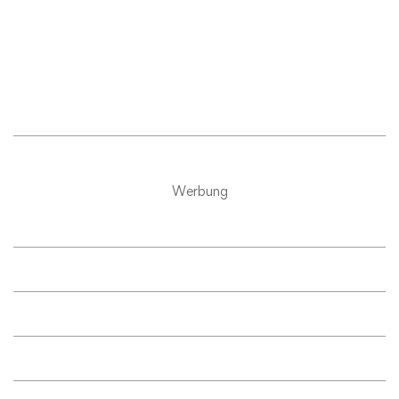
Werbung