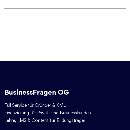
BusinessFragen OG
Full Service für Gründer & KMU
Finanzierung für Privat- und Businesskunden
Lehre, LMS & Content für Bildungsträger