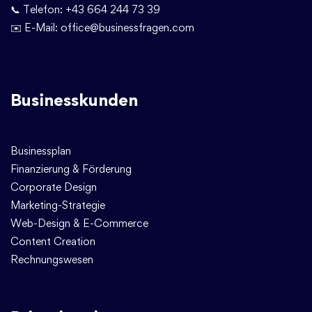
📞 Telefon:
+43 664 244 73 39
✉️ E-Mail:
office@businessfragen.com
Businesskunden
Businessplan
Finanzierung & Förderung
Corporate Design
Marketing-Strategie
Web-Design & E-Commerce
Content Creation
Rechnungswesen