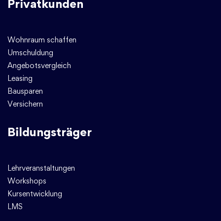
Privatkunden
Wohnraum schaffen
Umschuldung
Angebotsvergleich
Leasing
Bausparen
Versichern
Bildungsträger
Lehrveranstaltungen
Workshops
Kursentwicklung
LMS