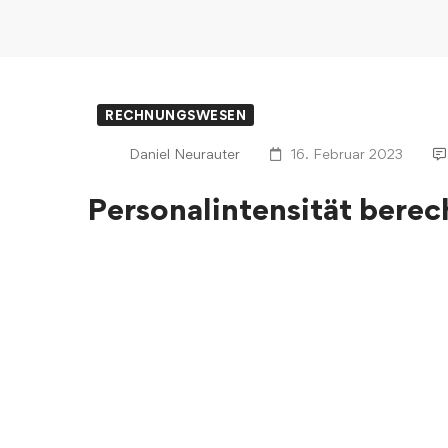
RECHNUNGSWESEN
Daniel Neurauter
16. Februar 2023
Personalintensität berec