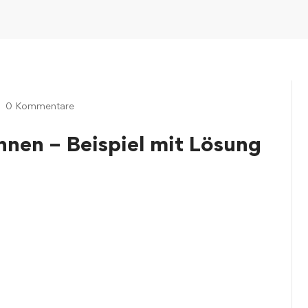
0 Kommentare
hnen – Beispiel mit Lösung