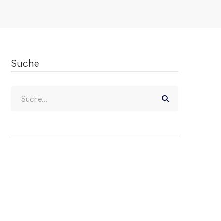
Suche