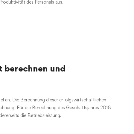
Produktivität des Personals aus.
ät berechnen und
el an. Die Berechnung dieser erfolgswirtschaftlichen
rechnung. Für die Berechnung des Geschäftsjahres 2018
ererseits die Betriebsleistung.