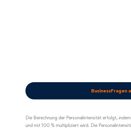
BusinessFragen 
Die Berechnung der Personalintensität erfolgt, indem
und mit 100 % multipliziert wird.
Die Personalintensit