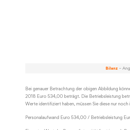
Bilanz
– Ang
Bei genauer Betrachtung der obigen Abbildung könne
2018 Euro 534,00 beträgt. Die Betriebsleistung bet
Werte identifiziert haben, müssen Sie diese nur noch 
Personalaufwand Euro 534,00 / Betriebsleistung Eu