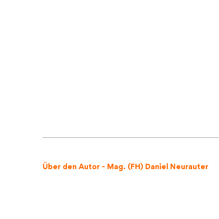
Über den Autor - Mag. (FH) Daniel Neurauter