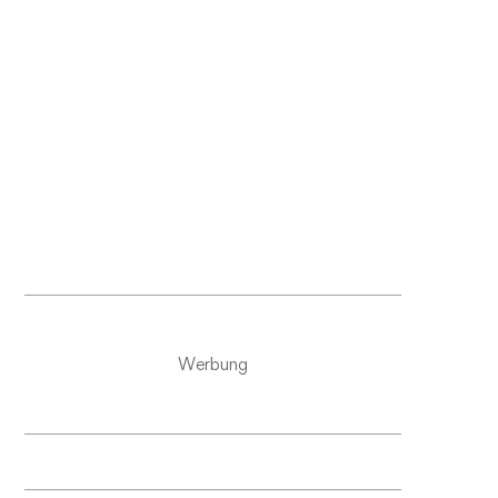
Werbung